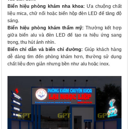
Biển hiệu phòng khám nha khoa:
Ưa chuộng chất
liệu mica, chữ nổi hoặc biển hộp đèn LED để tăng độ
sáng.
Biển hiệu phòng khám thẩm mỹ:
Thường kết hợp
giữa biển alu và đèn LED để tạo ra hiệu ứng sang
trọng, thu hút ánh nhìn.
Biển chỉ dẫn và biển chỉ đường:
Giúp khách hàng
dễ dàng tìm đến phòng khám hơn, thường sử dụng
chất liệu đơn giản nhưng bền như alu hoặc inox.