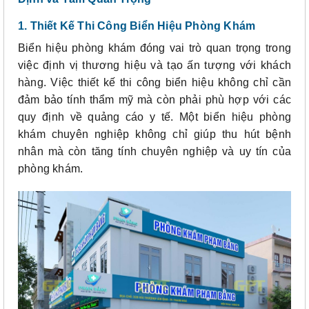
1. Thiết Kế Thi Công Biển Hiệu Phòng Khám
Biển hiệu phòng khám đóng vai trò quan trọng trong
việc định vị thương hiệu và tạo ấn tượng với khách
hàng. Việc thiết kế thi công biển hiệu không chỉ cần
đảm bảo tính thẩm mỹ mà còn phải phù hợp với các
quy định về quảng cáo y tế. Một biển hiệu phòng
khám chuyên nghiệp không chỉ giúp thu hút bệnh
nhân mà còn tăng tính chuyên nghiệp và uy tín của
phòng khám.