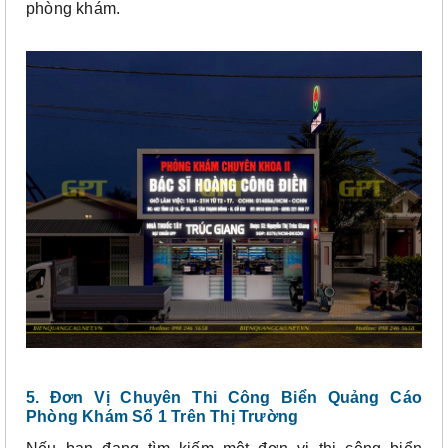
phòng khám.
5. Đơn Vị Chuyên Thi Công Biển Quảng Cáo
Phòng Khám Số 1 Trên Thị Trường