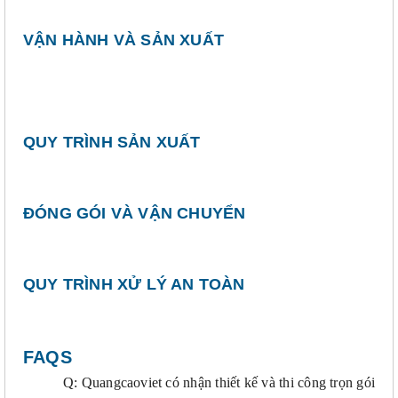
VẬN HÀNH VÀ SẢN XUẤT
QUY TRÌNH SẢN XUẤT
ĐÓNG GÓI VÀ VẬN CHUYỂN
QUY TRÌNH XỬ LÝ AN TOÀN
FAQS
Q: Quangcaoviet có nhận thiết kế và thi công trọn gói