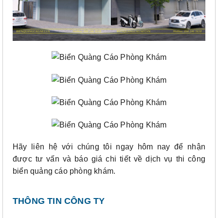
Hãy liên hệ với chúng tôi ngay hôm nay để nhận
được tư vấn và báo giá chi tiết về dịch vụ thi công
biển quảng cáo phòng khám.
THÔNG TIN CÔNG TY