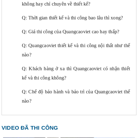
không hay chỉ chuyên về thiết kế?
Q: Thời gian thiết kế và thi công bao lâu thì xong?
Q: Giá thi công của Quangcaoviet cao hay thấp?
Q: Quangcaoviet thiết kế và thi công nội thất như thế
nào?
Q: Khách hàng ở xa thì Quangcaoviet có nhận thiết
kế và thi công không?
Q: Chế độ bảo hành và bảo trì của Quangcaoviet thế
nào?
VIDEO ĐÃ THI CÔNG