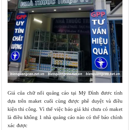
Giá của chữ nổi quảng cáo tại Mỹ Đình đươc tính
dựa trên maket cuối cùng được phê duyệt và điều
kiện thi công. Vì thế việc báo giá khi chưa có maket
là điều không 1 nhà quảng cáo nào có thể báo chính
xác được