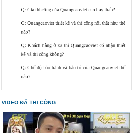
Q: Giá thi công của Quangcaoviet cao hay thấp?
Q: Quangcaoviet thiết kế và thi công nội thất như thế
nào?
Q: Khách hàng ở xa thì Quangcaoviet có nhận thiết
kế và thi công không?
Q: Chế độ bảo hành và bảo trì của Quangcaoviet thế
nào?
VIDEO ĐÃ THI CÔNG