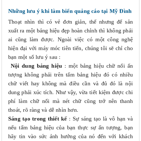
Những lưu ý khi làm biển quảng cáo tại Mỹ Đình
Thoạt nhìn thì có vẻ đơn giản, thế nhưng để sản
xuất ra một bảng hiệu đẹp hoàn chỉnh thì không phải
ai cũng làm được. Ngoài việc có một công nghệ
hiện đại với máy móc tiên tiến, chúng tôi sẽ chỉ cho
bạn một số lưu ý sau :
Nội dung bảng hiệu
: một bảng hiệu chữ nổi ấn
tượng không phải trên tấm bảng hiệu đó có nhiều
chữ viết hay không mà điều cần và đủ đó là nội
dung phải xúc tích. Như vậy, vừa tiết kiệm được chi
phí làm chữ nổi mà nét chữ cũng trở nên thanh
thoát, rõ ràng và dễ nhìn hơn.
Sáng tạo trong thiết kế
: Sự sáng tạo là vô hạn và
nếu tấm bảng hiệu của bạn thực sự ấn tượng, bạn
hãy tin vào sức ảnh hưởng của nó đến với khách