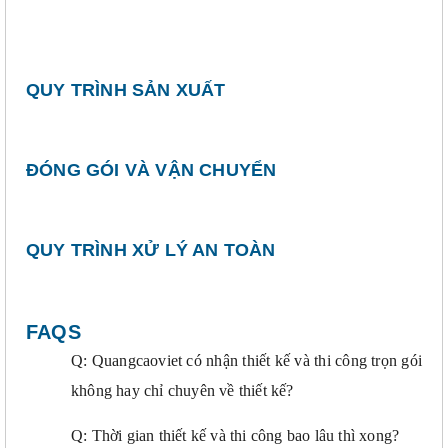
QUY TRÌNH SẢN XUẤT
ĐÓNG GÓI VÀ VẬN CHUYỂN
QUY TRÌNH XỬ LÝ AN TOÀN
FAQS
Q: Quangcaoviet có nhận thiết kế và thi công trọn gói
không hay chỉ chuyên về thiết kế?
Q: Thời gian thiết kế và thi công bao lâu thì xong?