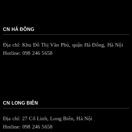
CN HÀ ĐÔNG
Địa chỉ: Khu Đô Thị Văn Phú, quận Hà Đông, Hà Nội
Hotline: 098 246 5658
CN LONG BIÊN
Địa chỉ: 27 Cổ Linh, Long Biên, Hà Nội
Hotline: 098 246 5658