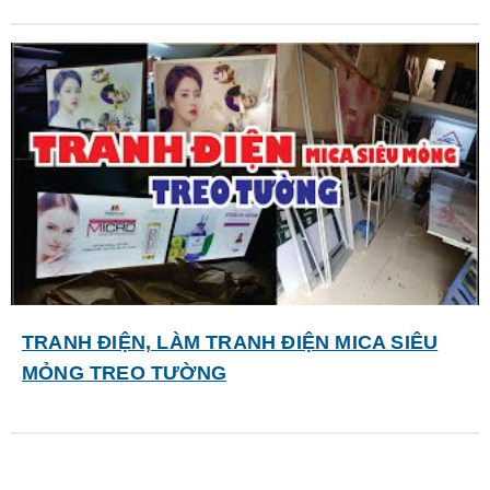
TRANH ĐIỆN, LÀM TRANH ĐIỆN MICA SIÊU
MỎNG TREO TƯỜNG