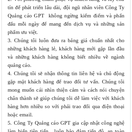
tín để phát triển lâu dài, đội ngũ nhân viên Công Ty
Quảng cáo GPT không ngừng kiểm điểm và phấn
đấu mỗi ngày để mang đến dịch vụ và những sản
phẩm ưu việt.
3. Chúng tôi luôn đưa ra bảng giá chuẩn nhất cho
những khách hàng lẻ, khách hàng mới gặp lần đầu
và những khách hàng không biết nhiều về ngành
quảng cáo.
4. Chúng tôi sẽ nhận thông tin liên hệ và chủ động
gặp mặt khách hàng để trao đổi tư vấn. Chúng tôi
mong muốn cái nhìn thiện cảm và cách nói chuyện
chân thành sẽ giúp chúng tôi dễ làm việc với khách
hàng hơn nhiều so với phải trao đổi qua điện thoại
hoặc email.
5. Công Ty Quảng cáo GPT gia cập nhật công nghệ
làm biển tiên tiến , luôn bảo đảm tiến độ, an toàn