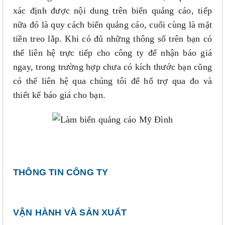
xác định được nội dung trên biển quảng cáo, tiếp
nữa đó là quy cách biển quảng cáo, cuối cùng là mặt
tiền treo lắp. Khi có đủ những thông số trên bạn có
thể liên hệ trực tiếp cho công ty để nhận báo giá
ngay, trong trường hợp chưa có kích thước bạn cũng
có thể liên hệ qua chúng tôi để hổ trợ qua đo và
thiết kế báo giá cho bạn.
THÔNG TIN CÔNG TY
VẬN HÀNH VÀ SẢN XUẤT