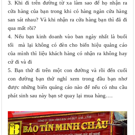
3. Khi đi trên đường từ xa làm sao để họ nhận ra
cửa hàng của bạn trong khi có hàng ngàn cửa hàng
san sát nhau? Và khi nhận ra cửa hàng bạn thì đã đi
qua mất rồi?
4. Nếu bạn kinh doanh vào ban ngày nhất là buổi
tối mà lại không có đèn cho biển hiệu quảng cáo
của mình thì liệu khách hàng có nhận ra không hay
cứ đi và đi
5. Bạn thử đi trên một con đường và rồi đến cuối
con đường bạn thử nghỉ xem trong đầu bạn nhơ
được những biển quảng cáo nào để nếu có nhu cầu
phát sinh sau này bạn sẽ quay lại mua hàng….