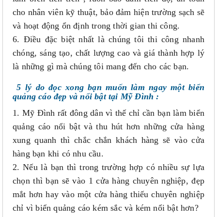
cho nhân viên kỹ thuật, bảo đảm hiện trường sạch sẽ
và hoạt động ổn định trong thời gian thi công.
6. Điều đặc biệt nhất là chúng tôi thi công nhanh
chóng, sáng tạo, chất lượng cao và giá thành hợp lý
là những gì mà chúng tôi mang đến cho các bạn.
5 lý do đọc xong bạn muốn làm ngay một biển
quảng cáo đẹp và nổi bật tại Mỹ Đình :
1. Mỹ Đình rất đông dân vì thế chỉ cần bạn làm biển
quảng cáo nổi bật và thu hút hơn những cửa hàng
xung quanh thì chắc chắn khách hàng sẽ vào cửa
hàng bạn khi có nhu cầu.
2. Nếu là bạn thì trong trường hợp có nhiều sự lựa
chọn thì bạn sẽ vào 1 cửa hàng chuyên nghiệp, đẹp
mắt hơn hay vào một cửa hàng thiếu chuyên nghiệp
chỉ vì biển quảng cáo kém sắc và kém nổi bật hơn?