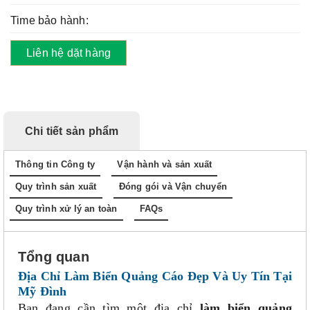
Time bảo hành:
Liên hệ dặt hàng
Chi tiết sản phẩm
Thông tin Công ty
Vận hành và sản xuất
Quy trình sản xuất
Đóng gói và Vận chuyển
Quy trình xử lý an toàn
FAQs
Tổng quan
Địa Chỉ Làm Biển Quảng Cáo Đẹp Và Uy Tín Tại
Mỹ Đình
Bạn đang cần tìm một địa chỉ
làm biển quảng