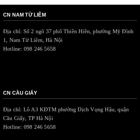
CN NAM TỪ LIÊM
Địa chỉ: Số 2 ngõ 37 phố Thiên Hiền, phường Mỹ Đình
1, Nam Từ Liêm, Hà Nội
Hotline: 098 246 5658
CN CẦU GIẤY
Địa chỉ: Lô A3 KĐTM phường Dịch Vọng Hậu, quận
Cầu Giấy, TP Hà Nội
Hotline: 098 246 5658