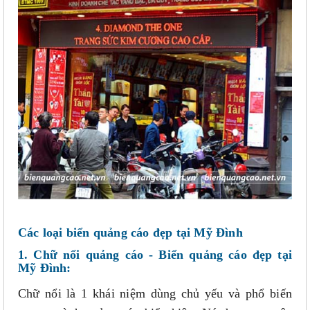
Các loại biển quảng cáo đẹp tại Mỹ Đình
1. Chữ nổi quảng cáo - Biển quảng cáo đẹp tại
Mỹ Đình:
Chữ nổi là 1 khái niệm dùng chủ yếu và phổ biến