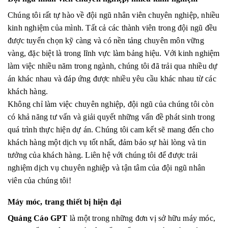
Chúng tôi rất tự hào về đội ngũ nhân viên chuyên nghiệp, nhiều
kinh nghiệm của mình. Tất cả các thành viên trong đội ngũ đều
được tuyển chọn kỹ càng và có nền tảng chuyên môn vững
vàng, đặc biệt là trong lĩnh vực làm bảng hiệu. Với kinh nghiệm
làm việc nhiều năm trong ngành, chúng tôi đã trải qua nhiều dự
án khác nhau và đáp ứng được nhiều yêu cầu khác nhau từ các
khách hàng.
Không chỉ làm việc chuyên nghiệp, đội ngũ của chúng tôi còn
có khả năng tư vấn và giải quyết những vấn đề phát sinh trong
quá trình thực hiện dự án. Chúng tôi cam kết sẽ mang đến cho
khách hàng một dịch vụ tốt nhất, đảm bảo sự hài lòng và tin
tưởng của khách hàng. Liên hệ với chúng tôi để được trải
nghiệm dịch vụ chuyên nghiệp và tận tâm của đội ngũ nhân
viên của chúng tôi!
Máy móc, trang thiết bị hiện đại
Quảng Cáo GPT
là một trong những đơn vị sở hữu máy móc,