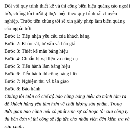
Đối với quy trình thiết kế và thi công biển hiệu quảng cáo ngoài
trời, chúng tôi thường thực hiện theo quy trình rất chuyên
nghiệp. Trước tiên chúng tôi sẽ xin giấy phép làm biển quảng
cáo ngoài trời.
Bước 1: Tiếp nhận yêu cầu của khách hàng
Bước 2: Khảo sát, tư vấn và báo giá
Bước 3: Thiết kế mẫu bảng hiệu
Bước 4: Chuẩn bị vật liệu và công cụ
Bước 5: Tiến hành làm bảng hiệu
Bước 6: Tiến hành thi công bảng hiệu
Bước 7: Nghiệm thu và bàn giao
Bước 8: Bảo hành
Chúng tôi luôn có chế độ bảo hàng bảng hiệu do mình làm ra
để khách hàng yên tâm hơn về chất lượng sản phẩm. Trong
thời gian bảo hành nếu có phát sinh sự cố hoặc lỗi của công ty
thì bên đơn vị thi công sẽ lập tức cho nhân viên đến kiểm tra và
sửa chữa
.