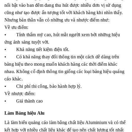
nổi bật vào ban đêm đang thu hút được nhiều đơn vị sử dụng
cũng như tạo được ấn tượng tốt với khách hàng khi nhìn thấy.
Nhưng bản thân vẫn có những ưu và nhược điểm như:
Về ưu điểm:
• Tính thẩm mỹ cao, hút mắt người xem bởi những hiệu
ứng ánh sáng tuyệt vời.
• Khả năng tiết kiệm điện tốt.
• Có khả năng thay đổi thông tin một cách dễ dàng trên
bảng hiệu theo mong muốn khách hàng các thời điểm khác
nhau. Không cố định thông tin giống các loại bảng hiệu quảng
cáo khác.
• Chi phí thi công, bảo hành hợp lý.
Về nhược điểm:
• Giá thành cao
Làm Bảng hiệu Alu
Là làm biển quảng cáo làm bằng chất liệu Aluminium và có thể
kết hợp với nhiều chất liệu khác để tạo nên chất lượng tốt nhất