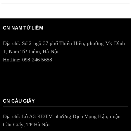
CN NAM TỪ LIÊM
Địa chỉ: Số 2 ngõ 37 phố Thiên Hiền, phường Mỹ Đình
1, Nam Từ Liêm, Hà Nội
Hotline: 098 246 5658
CN CẦU GIẤY
Địa chỉ: Lô A3 KĐTM phường Dịch Vọng Hậu, quận
Cầu Giấy, TP Hà Nội