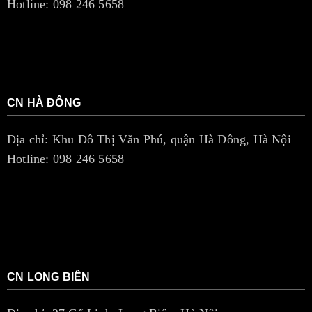
Hotline: 098 246 5658
CN HÀ ĐÔNG
Địa chỉ: Khu Đô Thị Văn Phú, quận Hà Đông, Hà Nội
Hotline: 098 246 5658
CN LONG BIÊN