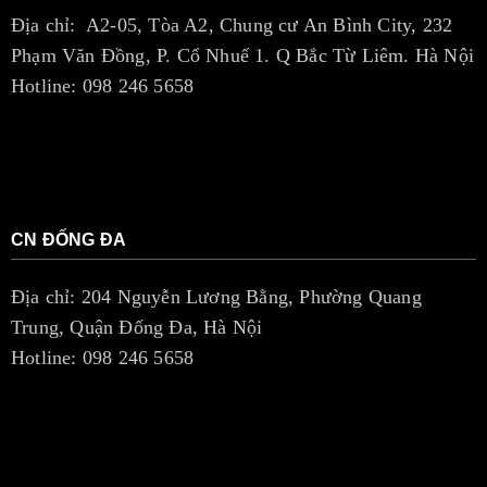
Địa chỉ: A2-05, Tòa A2, Chung cư An Bình City, 232
Phạm Văn Đồng, P. Cổ Nhuế 1. Q Bắc Từ Liêm. Hà Nội
Hotline: 098 246 5658
CN ĐỐNG ĐA
Địa chỉ: 204 Nguyễn Lương Bằng, Phường Quang
Trung, Quận Đống Đa, Hà Nội
Hotline: 098 246 5658