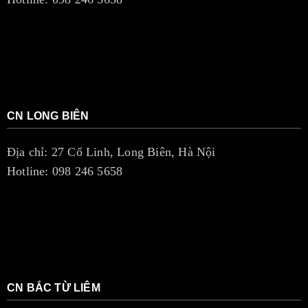
CN LONG BIÊN
Địa chỉ: 27 Cổ Linh, Long Biên, Hà Nội
Hotline: 098 246 5658
CN BẮC TỪ LIÊM