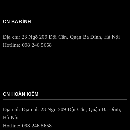
CN BA ĐÌNH
Địa chỉ: 23 Ngõ 209 Đội Cấn, Quận Ba Đình, Hà Nội
Hotline: 098 246 5658
CN HOÀN KIẾM
Địa chỉ: Địa chỉ: 23 Ngõ 209 Đội Cấn, Quận Ba Đình,
Hà Nội
Hotline: 098 246 5658