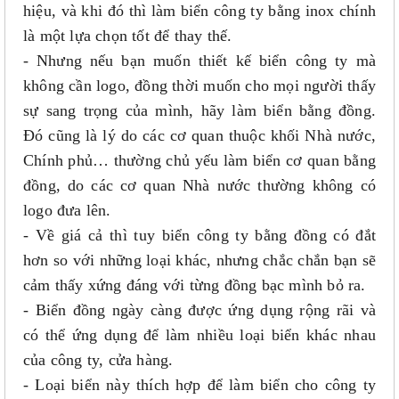
hiệu, và khi đó thì làm biển công ty bằng inox chính
là một lựa chọn tốt để thay thế.
- Nhưng nếu bạn muốn thiết kế biển công ty mà
không cần logo, đồng thời muốn cho mọi người thấy
sự sang trọng của mình, hãy làm biển bằng đồng.
Đó cũng là lý do các cơ quan thuộc khối Nhà nước,
Chính phủ… thường chủ yếu làm biển cơ quan bằng
đồng, do các cơ quan Nhà nước thường không có
logo đưa lên.
- Về giá cả thì tuy biển công ty bằng đồng có đắt
hơn so với những loại khác, nhưng chắc chắn bạn sẽ
cảm thấy xứng đáng với từng đồng bạc mình bỏ ra.
- Biển đồng ngày càng được ứng dụng rộng rãi và
có thể ứng dụng để làm nhiều loại biển khác nhau
của công ty, cửa hàng.
- Loại biển này thích hợp để làm biển cho công ty