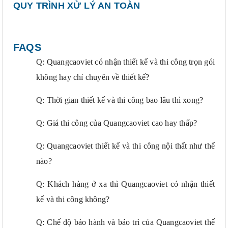
QUY TRÌNH XỬ LÝ AN TOÀN
FAQS
Q: Quangcaoviet có nhận thiết kế và thi công trọn gói
không hay chỉ chuyên về thiết kế?
Q: Thời gian thiết kế và thi công bao lâu thì xong?
Q: Giá thi công của Quangcaoviet cao hay thấp?
Q: Quangcaoviet thiết kế và thi công nội thất như thế
nào?
Q: Khách hàng ở xa thì Quangcaoviet có nhận thiết
kế và thi công không?
Q: Chế độ bảo hành và bảo trì của Quangcaoviet thế