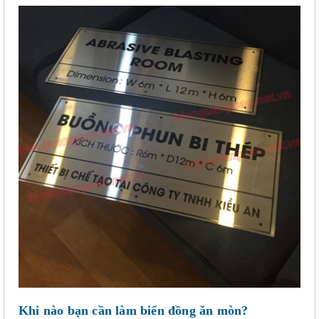
Khi nào bạn cần làm biển đồng ăn mòn?