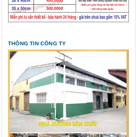
THÔNG TIN CÔNG TY