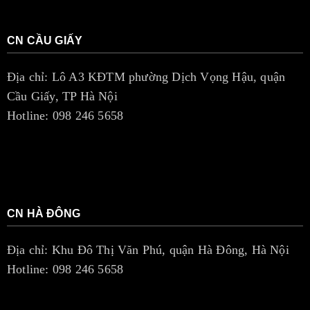
CN CẦU GIẤY
Địa chỉ: Lô A3 KĐTM phường Dịch Vọng Hậu, quận
Cầu Giấy, TP Hà Nội
Hotline: 098 246 5658
CN HÀ ĐÔNG
Địa chỉ: Khu Đô Thị Văn Phú, quận Hà Đông, Hà Nội
Hotline: 098 246 5658